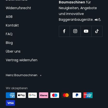
Baumaschinen
für
Widerrufsrecht
Neuigkeiten, Angebote
und innovative
AGB
Baggeranbaugeräte. 🚜💪
Kontakt
FAQ
Blog
Über uns
Vertrag widerrufen
Heinz Baumaschinen
Wir akzeptieren