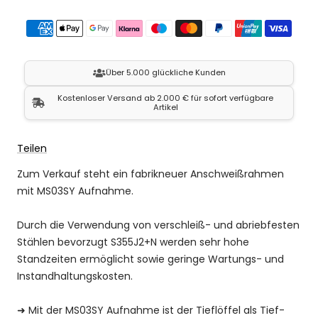
Über 5.000 glückliche Kunden
Kostenloser Versand ab 2.000 € für sofort verfügbare
Artikel
Teilen
Zum Verkauf steht ein fabrikneuer Anschweißrahmen
mit MS03SY Aufnahme.
Durch die Verwendung von verschleiß- und abriebfesten
Stählen bevorzugt S355J2+N werden sehr hohe
Standzeiten ermöglicht sowie geringe Wartungs- und
Instandhaltungskosten.
➜
Mit der MS03SY Aufnahme ist der Tieflöffel als Tief-