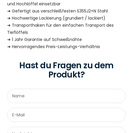
und Hochlöffel einsetzbar
➜
Gefertigt aus verschleißfesten S355J2+N Stahl
➜
Hochwertige Lackierung (grundiert / lackiert)
➜
Transporthaken für den einfachen Transport des
Tieflöffels
➜
1 Jahr Garantie auf Schweißnähte
➜
Hervorragendes Preis-Leistungs-Verhältnis
Hast du Fragen zu dem
Produkt?
Name
E-Mail