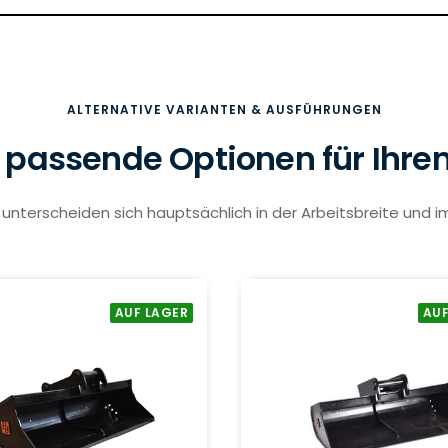
ALTERNATIVE VARIANTEN & AUSFÜHRUNGEN
 passende Optionen für Ihre
unterscheiden sich hauptsächlich in der Arbeitsbreite und i
AUF LAGER
AUF