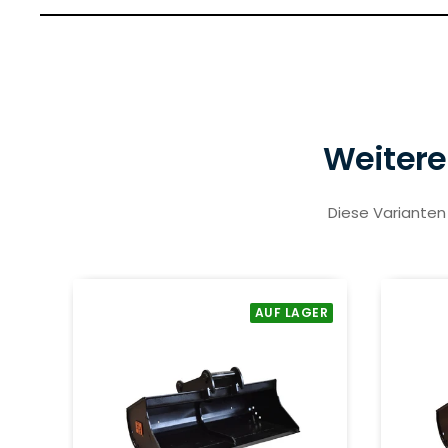
Weitere
Diese Varianten 
AUF LAGER