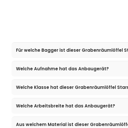
Für welche Bagger ist dieser Grabenräumlöffel S
Welche Aufnahme hat das Anbaugerät?
Welche Klasse hat dieser Grabenräumlöffel Star
Welche Arbeitsbreite hat das Anbaugerät?
Aus welchem Material ist dieser Grabenräumlöffe