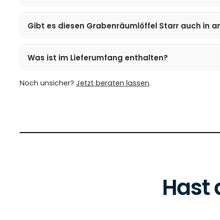
Gibt es diesen Grabenräumlöffel Starr auch in 
Was ist im Lieferumfang enthalten?
Noch unsicher?
Jetzt beraten lassen
.
Hast 