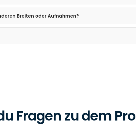
anderen Breiten oder Aufnahmen?
du Fragen zu dem Pr