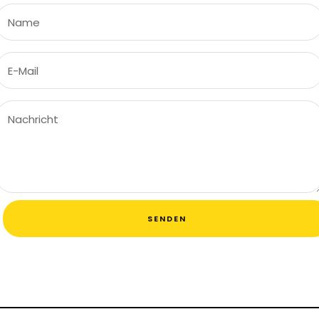
Name
E-Mail
Nachricht
SENDEN