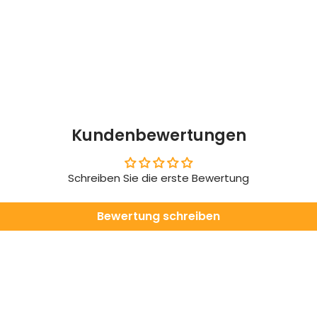
Kundenbewertungen
Schreiben Sie die erste Bewertung
Bewertung schreiben