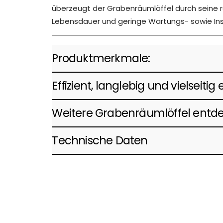
überzeugt der Grabenräumlöffel durch seine r
Lebensdauer und geringe Wartungs- sowie In
Produktmerkmale:
Effizient, langlebig und vielseitig
Weitere Grabenräumlöffel entd
Technische Daten