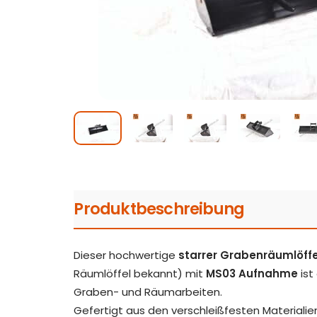
Produktbeschreibung
Dieser hochwertige
starrer Grabenräumlöffe
Räumlöffel bekannt) mit
MS03 Aufnahme
ist
Graben- und Räumarbeiten.
Gefertigt aus den verschleißfesten Materiali