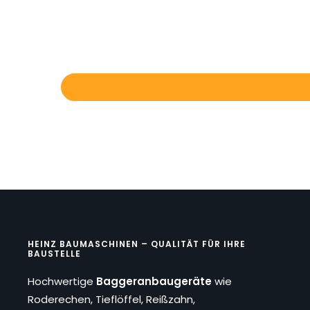
HEINZ BAUMASCHINEN – QUALITÄT FÜR IHRE
BAUSTELLE
Hochwertige
Baggeranbaugeräte
wie
Roderechen, Tieflöffel, Reißzahn,