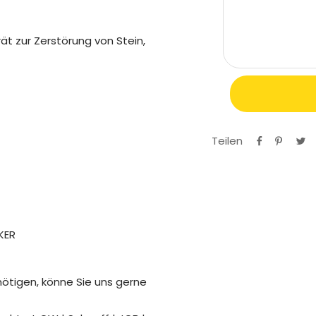
t zur Zerstörung von Stein,
Teilen
ötigen, könne Sie uns gerne