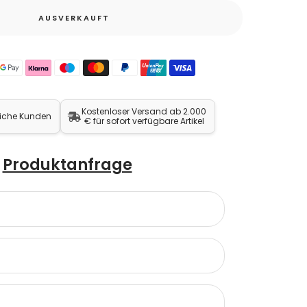
AUSVERKAUFT
Kostenloser Versand ab 2.000
liche Kunden
€ für sofort verfügbare Artikel
Produktanfrage