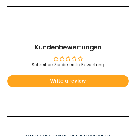
Kundenbewertungen
Schreiben Sie die erste Bewertung
Write a review
ALTERNATIVE VARIANTEN & AUSFÜHRUNGEN