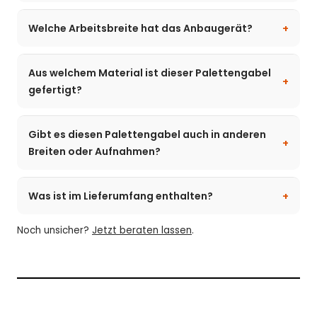
Welche Arbeitsbreite hat das Anbaugerät?
Aus welchem Material ist dieser Palettengabel
gefertigt?
Gibt es diesen Palettengabel auch in anderen
Breiten oder Aufnahmen?
Was ist im Lieferumfang enthalten?
Noch unsicher?
Jetzt beraten lassen
.