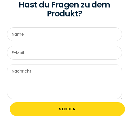
Hast du Fragen zu dem
Produkt?
Name
E-Mail
Nachricht
SENDEN