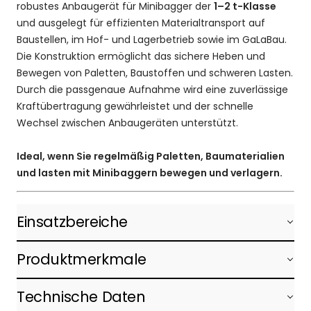
robustes Anbaugerät für Minibagger der
1–2 t-Klasse
und ausgelegt für effizienten Materialtransport auf
Baustellen, im Hof- und Lagerbetrieb sowie im GaLaBau.
Die Konstruktion ermöglicht das sichere Heben und
Bewegen von Paletten, Baustoffen und schweren Lasten.
Durch die passgenaue Aufnahme wird eine zuverlässige
Kraftübertragung gewährleistet und der schnelle
Wechsel zwischen Anbaugeräten unterstützt.
Ideal, wenn Sie regelmäßig Paletten, Baumaterialien
und lasten mit Minibaggern bewegen und verlagern.
Einsatzbereiche
Produktmerkmale
Technische Daten