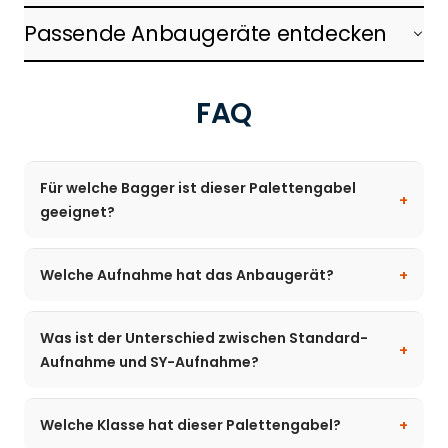
Passende Anbaugeräte entdecken
FAQ
Für welche Bagger ist dieser Palettengabel
geeignet?
Welche Aufnahme hat das Anbaugerät?
Was ist der Unterschied zwischen Standard-
Aufnahme und SY-Aufnahme?
Welche Klasse hat dieser Palettengabel?