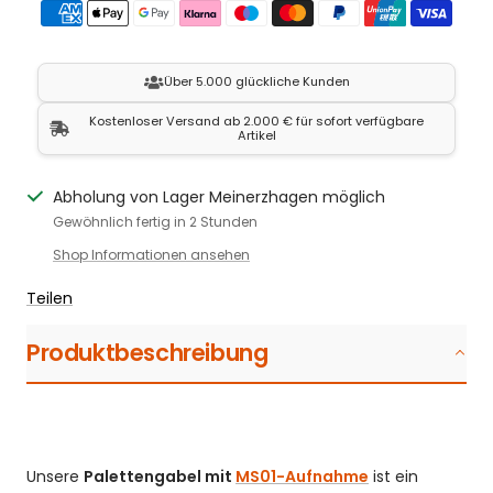
Über 5.000 glückliche Kunden
Kostenloser Versand ab 2.000 € für sofort verfügbare
Artikel
Abholung von Lager Meinerzhagen möglich
Gewöhnlich fertig in 2 Stunden
Shop Informationen ansehen
Teilen
Produktbeschreibung
Unsere
Palettengabel mit
MS01-Aufnahme
ist ein