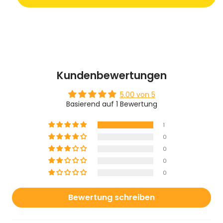
Kundenbewertungen
5.00 von 5
Basierend auf 1 Bewertung
1
0
0
0
0
Bewertung schreiben