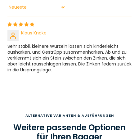
Sort by
Klaus Knoke
Sehr stabil, kleinere Wurzeln lassen sich kinderleicht
ausharken, und Gestrüpp zusammenharken. Ab und zu
verklemmt sich ein Stein zwischen den Zinken, die sich
aber leicht rausschlagen lassen. Die Zinken federn zurück
in die Ursprungslage.
ALTERNATIVE VARIANTEN & AUSFÜHRUNGEN
Weitere passende Optionen
für Ihren Bagger