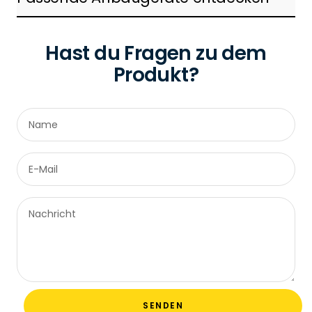
Hast du Fragen zu dem
Produkt?
Name
E-Mail
Nachricht
SENDEN