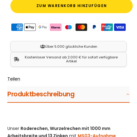
ZUM WARENKORB HINZUFÜGEN
Über 5.000 glückliche Kunden
Kostenloser Versand ab 2.000 € für sofort verfügbare
Artikel
Teilen
Produktbeschreibung
Unser
Roderechen, Wurzelrechen mit 1000 mm
Arbeitsbreite und 13 Zinken
mit
MS03-Aufnahme