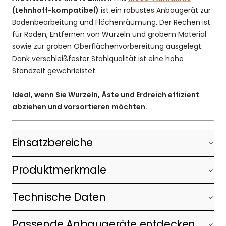
(Lehnhoff-kompatibel)
ist ein robustes Anbaugerät zur
Bodenbearbeitung und Flächenräumung. Der Rechen ist
für Roden, Entfernen von Wurzeln und grobem Material
sowie zur groben Oberflächenvorbereitung ausgelegt.
Dank verschleißfester Stahlqualität ist eine hohe
Standzeit gewährleistet.
Ideal, wenn Sie Wurzeln, Äste und Erdreich effizient
abziehen und vorsortieren möchten.
Einsatzbereiche
Produktmerkmale
Technische Daten
Passende Anbaugeräte entdecken