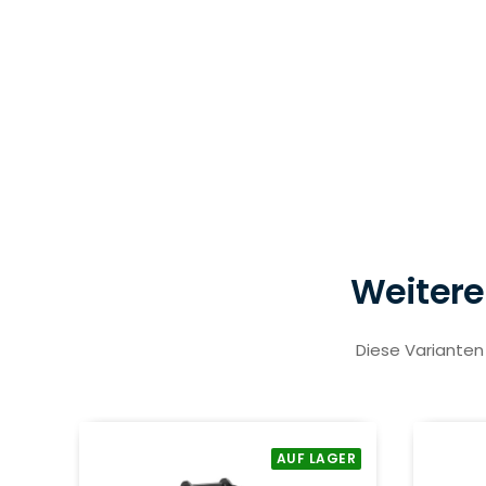
Weitere
Diese Varianten 
AUF LAGER