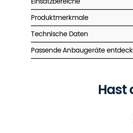
Einsatzbereiche
Produktmerkmale
Technische Daten
Passende Anbaugeräte entdec
Hast 