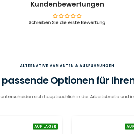
Kundenbewertungen
Schreiben Sie die erste Bewertung
ALTERNATIVE VARIANTEN & AUSFÜHRUNGEN
 passende Optionen für Ihre
unterscheiden sich hauptsächlich in der Arbeitsbreite und i
AUF LAGER
AUF