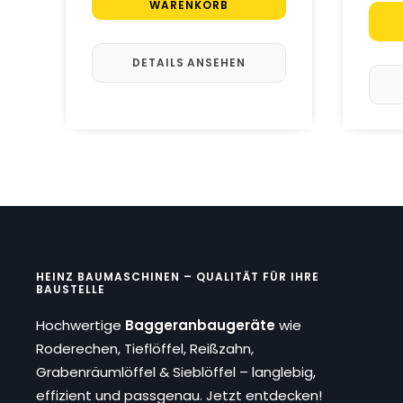
WARENKORB
DETAILS ANSEHEN
HEINZ BAUMASCHINEN – QUALITÄT FÜR IHRE
BAUSTELLE
Hochwertige
Baggeranbaugeräte
wie
Roderechen, Tieflöffel, Reißzahn,
Grabenräumlöffel & Sieblöffel – langlebig,
effizient und passgenau. Jetzt entdecken!