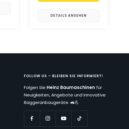
DETAILS ANSEHEN
FOLLOW US – BLEIBEN SIE INFORMIERT!
Folgen Sie
Heinz Baumaschinen
für
Neuigkeiten, Angebote und innovative
Baggeranbaugeräte. 🚜💪