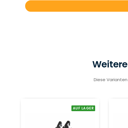
Weitere
Diese Varianten 
AUF LAGER