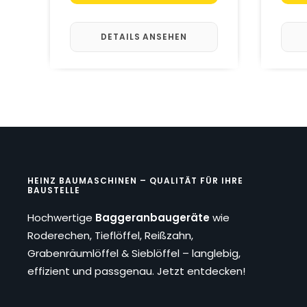
DETAILS ANSEHEN
HEINZ BAUMASCHINEN – QUALITÄT FÜR IHRE
BAUSTELLE
Hochwertige
Baggeranbaugeräte
wie
Roderechen, Tieflöffel, Reißzahn,
Grabenräumlöffel & Sieblöffel – langlebig,
effizient und passgenau. Jetzt entdecken!