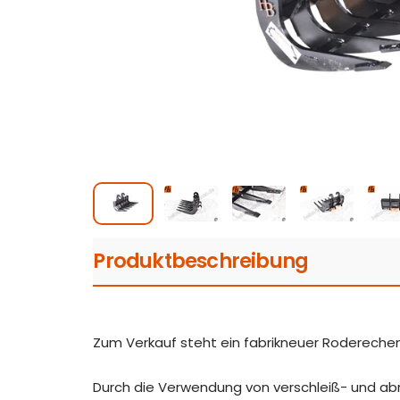
Produktbeschreibung
Zum Verkauf steht ein fabrikneuer Roderech
Durch die Verwendung von verschleiß- und ab