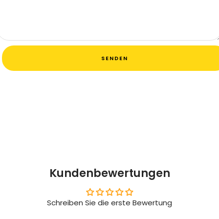
SENDEN
Kundenbewertungen
Schreiben Sie die erste Bewertung