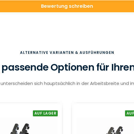
Bewertung schreiben
ALTERNATIVE VARIANTEN & AUSFÜHRUNGEN
 passende Optionen für Ihre
unterscheiden sich hauptsächlich in der Arbeitsbreite und i
AUF LAGER
AUF