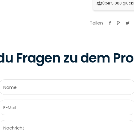
Über 5.000 glück
Teilen
du Fragen zu dem Pr
Name
E-Mail
Nachricht