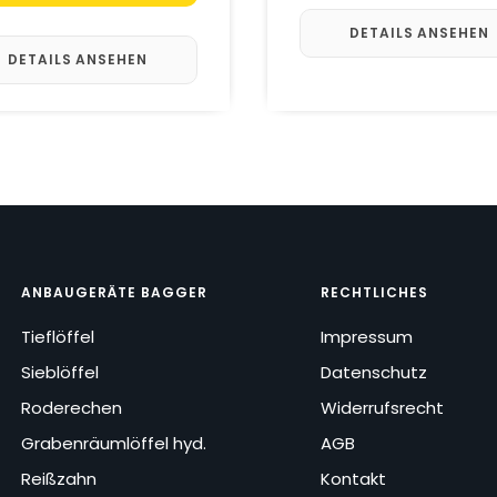
DETAILS ANSEHEN
DETAILS ANSEHEN
ANBAUGERÄTE BAGGER
RECHTLICHES
Tieflöffel
Impressum
Sieblöffel
Datenschutz
Roderechen
Widerrufsrecht
Grabenräumlöffel hyd.
AGB
Reißzahn
Kontakt