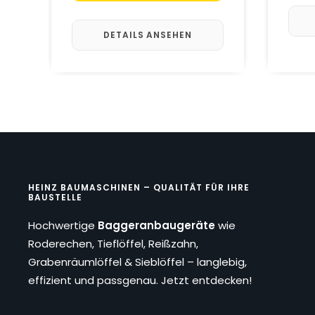
DETAILS ANSEHEN
HEINZ BAUMASCHINEN – QUALITÄT FÜR IHRE
BAUSTELLE
Hochwertige
Baggeranbaugeräte
wie
Roderechen, Tieflöffel, Reißzahn,
Grabenräumlöffel & Sieblöffel – langlebig,
effizient und passgenau. Jetzt entdecken!