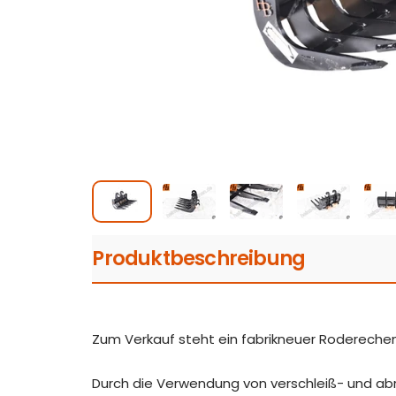
Produktbeschreibung
Zum Verkauf steht ein fabrikneuer Roderech
Durch die Verwendung von verschleiß- und ab