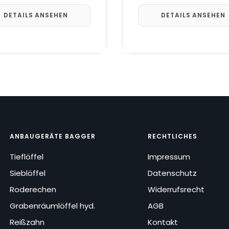
DETAILS ANSEHEN
DETAILS ANSEHEN
ANBAUGERÄTE BAGGER
RECHTLICHES
Tieflöffel
Impressum
Sieblöffel
Datenschutz
Roderechen
Widerrufsrecht
Grabenräumlöffel hyd.
AGB
Reißzahn
Kontakt