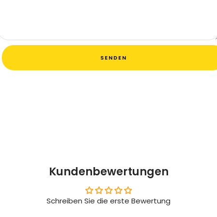
SENDEN
Kundenbewertungen
Schreiben Sie die erste Bewertung