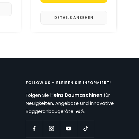
DETAILS ANSEHEN
FOLLOW US – BLEIBEN SIE INFORMIERT!
Folgen Sie
Heinz Baumaschinen
für
Neuigkeiten, Angebote und innovative
Baggeranbaugeräte. 🚜💪