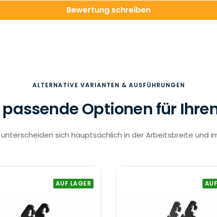
Bewertung schreiben
ALTERNATIVE VARIANTEN & AUSFÜHRUNGEN
 passende Optionen für Ihre
unterscheiden sich hauptsächlich in der Arbeitsbreite und i
AUF LAGER
AUF