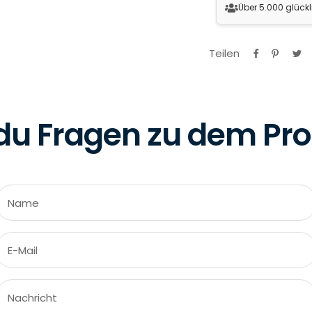
Über 5.000 glück
Teilen
du Fragen zu dem Pr
Name
E-Mail
Nachricht