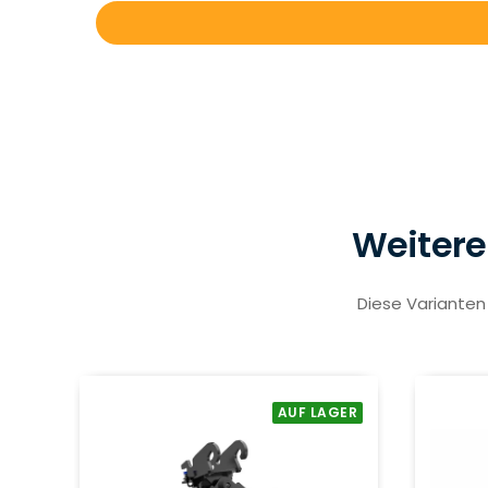
Weitere
Diese Varianten 
AUF LAGER