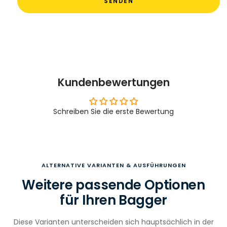
SENDEN
Kundenbewertungen
Schreiben Sie die erste Bewertung
ALTERNATIVE VARIANTEN & AUSFÜHRUNGEN
Weitere passende Optionen
für Ihren Bagger
Diese Varianten unterscheiden sich hauptsächlich in der