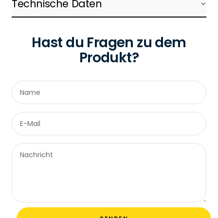
Technische Daten
Hast du Fragen zu dem
Produkt?
Name
E-Mail
Nachricht