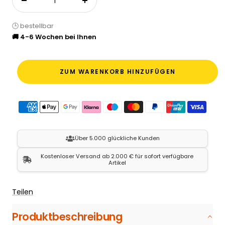
Menge verringern
Menge erhöhen
🕒 bestellbar
🚚 4-6 Wochen bei Ihnen
ZUM WARENKORB HINZUFÜGEN
Über 5.000 glückliche Kunden
Kostenloser Versand ab 2.000 € für sofort verfügbare
Artikel
Teilen
Produktbeschreibung