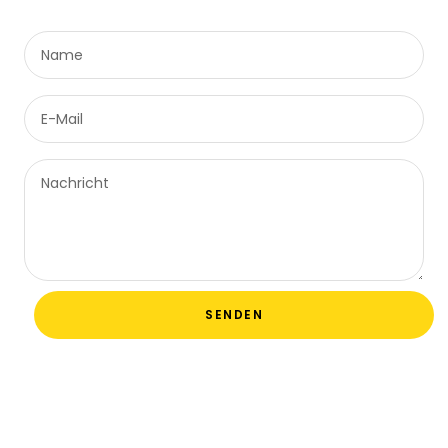
Name
E-Mail
Nachricht
SENDEN