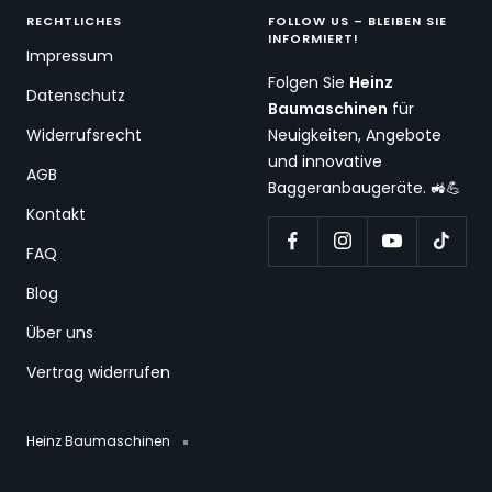
RECHTLICHES
FOLLOW US – BLEIBEN SIE
INFORMIERT!
Impressum
Folgen Sie
Heinz
Datenschutz
Baumaschinen
für
Widerrufsrecht
Neuigkeiten, Angebote
und innovative
AGB
Baggeranbaugeräte. 🚜💪
Kontakt
FAQ
Blog
Über uns
Vertrag widerrufen
Heinz Baumaschinen