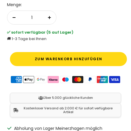
Menge:
Menge verringern
Menge erhöhen
✅ sofort verfügbar (5 auf Lager)
🚚 1-3 Tage bei Ihnen
ZUM WARENKORB HINZUFÜGEN
Über 5.000 glückliche Kunden
Kostenloser Versand ab 2.000 € für sofort verfügbare
Artikel
Abholung von Lager Meinerzhagen möglich