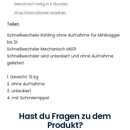
Gewöhnlich fertig in 2 Stunden
Shop Informationen ansehen
Teilen
Schnellwechsler Rohling ohne Aufnahme für Minibagger
bis 2t.
Schnellwechsler Mechanisch MS01
Schnellwechsler wird unlackiert und ohne Aufnahme
geliefert
1. Gewicht: 13 kg
2. ohne Aufnahme
3. unlackiert
4. mit Schmiernippel
Hast du Fragen zu dem
Produkt?