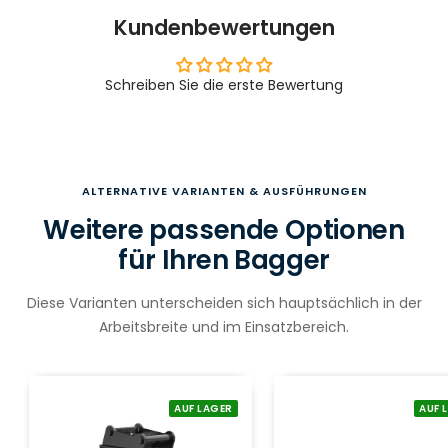
Kundenbewertungen
Schreiben Sie die erste Bewertung
ALTERNATIVE VARIANTEN & AUSFÜHRUNGEN
Weitere passende Optionen
für Ihren Bagger
Diese Varianten unterscheiden sich hauptsächlich in der
Arbeitsbreite und im Einsatzbereich.
AUF LAGER
AUF 