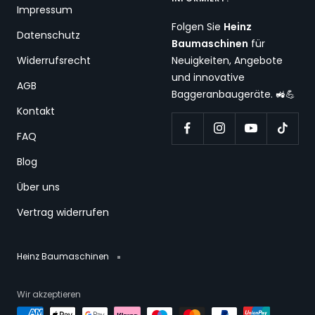
Impressum
Folgen Sie
Heinz
Datenschutz
Baumaschinen
für
Widerrufsrecht
Neuigkeiten, Angebote
und innovative
AGB
Baggeranbaugeräte. 🚜💪
Kontakt
FAQ
Blog
Über uns
Vertrag widerrufen
Heinz Baumaschinen
Wir akzeptieren