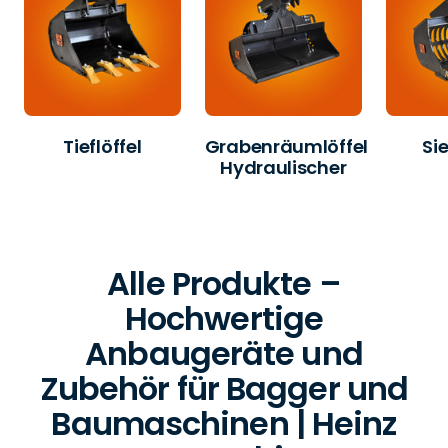
Tieflöffel
Grabenräumlöffel
Sie
Hydraulischer
Alle Produkte –
Hochwertige
Anbaugeräte und
Zubehör für Bagger und
Baumaschinen | Heinz