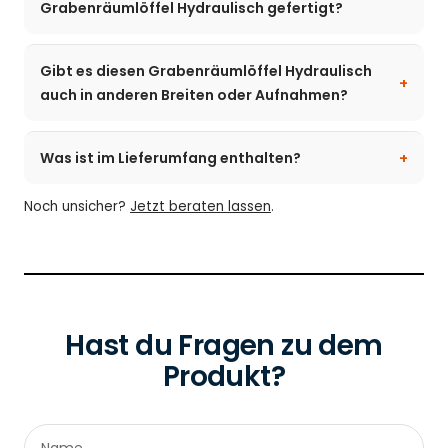
Grabenräumlöffel Hydraulisch gefertigt?
Gibt es diesen Grabenräumlöffel Hydraulisch
auch in anderen Breiten oder Aufnahmen?
Was ist im Lieferumfang enthalten?
Noch unsicher?
Jetzt beraten lassen
.
Hast du Fragen zu dem
Produkt?
Name