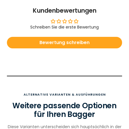
Kundenbewertungen
Schreiben Sie die erste Bewertung
Bewertung schreiben
ALTERNATIVE VARIANTEN & AUSFÜHRUNGEN
Weitere passende Optionen
für Ihren Bagger
Diese Varianten unterscheiden sich hauptsächlich in der