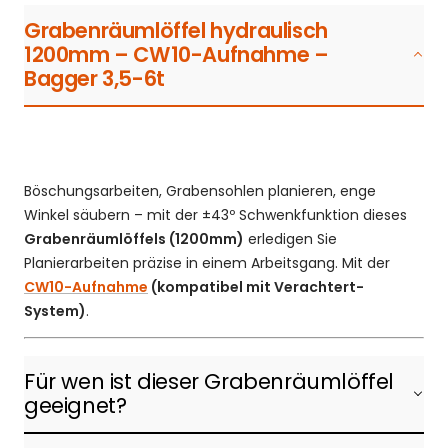
Grabenräumlöffel hydraulisch
1200mm – CW10-Aufnahme –
Bagger 3,5-6t
Böschungsarbeiten, Grabensohlen planieren, enge
Winkel säubern – mit der ±43º Schwenkfunktion dieses
Grabenräumlöffels (1200mm)
erledigen Sie
Planierarbeiten präzise in einem Arbeitsgang. Mit der
CW10-Aufnahme
(kompatibel mit Verachtert-
System)
.
Für wen ist dieser Grabenräumlöffel
geeignet?