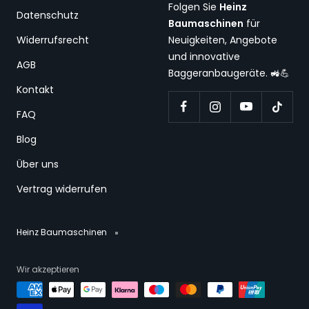
Folgen Sie
Heinz
Datenschutz
Baumaschinen
für
Widerrufsrecht
Neuigkeiten, Angebote
und innovative
AGB
Baggeranbaugeräte. 🚜💪
Kontakt
FAQ
Blog
Über uns
Vertrag widerrufen
Heinz Baumaschinen
Wir akzeptieren