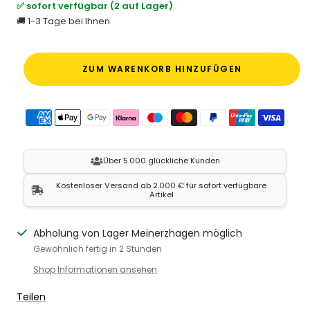
✅ sofort verfügbar (2 auf Lager)
🚚 1-3 Tage bei Ihnen
ZUM WARENKORB HINZUFÜGEN
Über 5.000 glückliche Kunden
Kostenloser Versand ab 2.000 € für sofort verfügbare
Artikel
Abholung von Lager Meinerzhagen möglich
Gewöhnlich fertig in 2 Stunden
Shop Informationen ansehen
Teilen