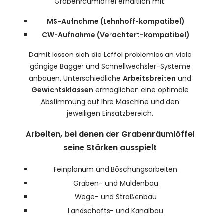
Grabenräumlöffel erhältlich mit:
MS-Aufnahme (Lehnhoff-kompatibel)
CW-Aufnahme (Verachtert-kompatibel)
Damit lassen sich die Löffel problemlos an viele
gängige Bagger und Schnellwechsler-Systeme
anbauen. Unterschiedliche
Arbeitsbreiten
und
Gewichtsklassen
ermöglichen eine optimale
Abstimmung auf Ihre Maschine und den
jeweiligen Einsatzbereich.
Arbeiten, bei denen der Grabenräumlöffel
seine Stärken ausspielt
Feinplanum und Böschungsarbeiten
Graben- und Muldenbau
Wege- und Straßenbau
Landschafts- und Kanalbau