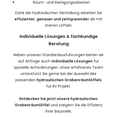
Räum- und Reinigungsarbeiten
Dank der hydraulischen Verstellung arbeiten Sie
effizienter, genauer und zeitsparender
als mit
starren Löffeln.
Individuelle Lösungen & fachkundige
Beratung
Neben unseren Standardausführungen bieten wir
auf Anfrage auch
individuelle Lösungen
für
spezielle Anforderungen. Unser erfahrenes Team
unterstützt Sie gerne bei der Auswahl des
passenden
hydraulischen Grabenräumlöffels
für Ihr Projekt.
Entdecken Sie jetzt unsere hydraulischen
Grabenräumlöffel
und steigern Sie die Effizienz
Ihrer Baustelle.