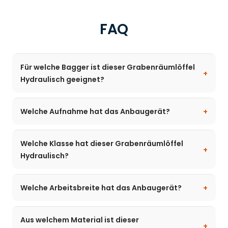
FAQ
Für welche Bagger ist dieser Grabenräumlöffel
Hydraulisch geeignet?
Welche Aufnahme hat das Anbaugerät?
Welche Klasse hat dieser Grabenräumlöffel
Hydraulisch?
Welche Arbeitsbreite hat das Anbaugerät?
Aus welchem Material ist dieser