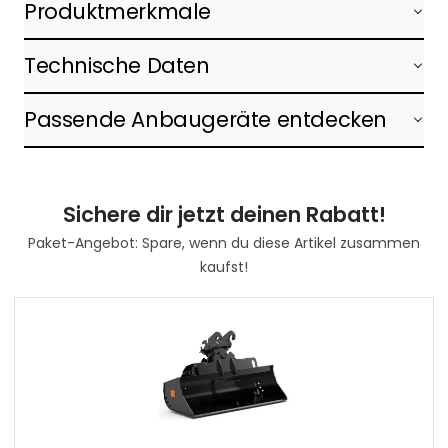
Produktmerkmale
Technische Daten
Passende Anbaugeräte entdecken
Sichere dir jetzt deinen Rabatt!
Paket-Angebot: Spare, wenn du diese Artikel zusammen
kaufst!