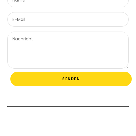
E-Mail
Nachricht
SENDEN