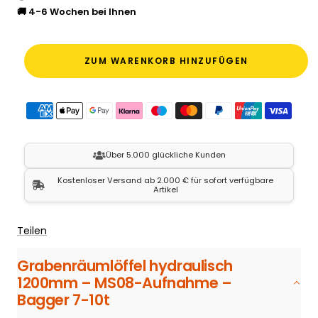
🚚 4-6 Wochen bei Ihnen
ZUM WARENKORB HINZUFÜGEN
Über 5.000 glückliche Kunden
Kostenloser Versand ab 2.000 € für sofort verfügbare
Artikel
Teilen
Grabenräumlöffel hydraulisch
1200mm – MS08-Aufnahme –
Bagger 7-10t