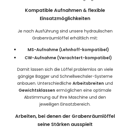
Kompatible Aufnahmen & flexible
Einsatzmöglichkeiten
Je nach Ausführung sind unsere hydraulischen
Grabenräumlöffel erhältlich mit:
MS-Aufnahme (Lehnhoff-kompatibel)
CW-Aufnahme (Verachtert-kompatibel)
Damit lassen sich die Löffel problemlos an viele
gängige Bagger und Schnellwechsler-Systeme
anbauen. Unterschiedliche
Arbeitsbreiten
und
Gewichtsklassen
ermöglichen eine optimale
Abstimmung auf Ihre Maschine und den
jeweiligen Einsatzbereich.
Arbeiten, bei denen der Grabenräumlöffel
seine Stärken ausspielt