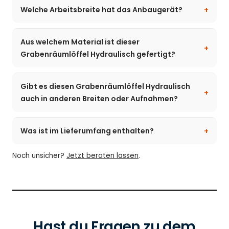
Welche Arbeitsbreite hat das Anbaugerät?
Aus welchem Material ist dieser
Grabenräumlöffel Hydraulisch gefertigt?
Gibt es diesen Grabenräumlöffel Hydraulisch
auch in anderen Breiten oder Aufnahmen?
Was ist im Lieferumfang enthalten?
Noch unsicher?
Jetzt beraten lassen
.
Hast du Fragen zu dem