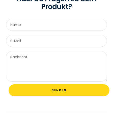
Produkt?
Name
E-Mail
Nachricht
SENDEN