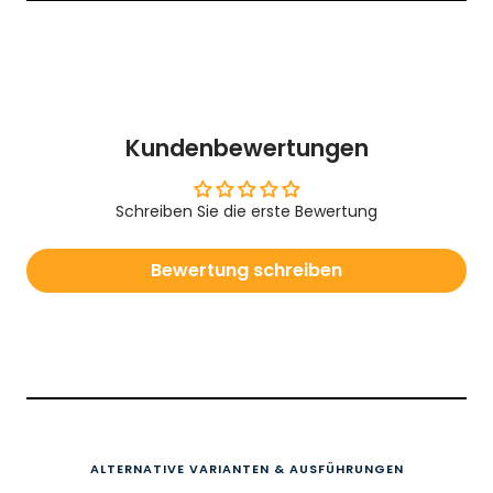
Kundenbewertungen
Schreiben Sie die erste Bewertung
Bewertung schreiben
ALTERNATIVE VARIANTEN & AUSFÜHRUNGEN