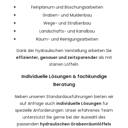
Feinplanum und Böschungsarbeiten
Graben- und Muldenbau
Wege- und Straßenbau
Landschafts- und Kanalbau
Räum- und Reinigungsarbeiten
Dank der hydraulischen Verstellung arbeiten Sie
effizienter, genauer und zeitsparender
als mit
starren Löffeln.
Individuelle Lösungen & fachkundige
Beratung
Neben unseren Standardausführungen bieten wir
auf Anfrage auch
individuelle Lösungen
für
spezielle Anforderungen. Unser erfahrenes Team
unterstützt Sie gerne bei der Auswahl des
passenden
hydraulischen Grabenräumlöffels