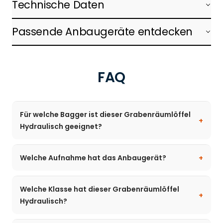
Technische Daten
Passende Anbaugeräte entdecken
FAQ
Für welche Bagger ist dieser Grabenräumlöffel
Hydraulisch geeignet?
Welche Aufnahme hat das Anbaugerät?
Welche Klasse hat dieser Grabenräumlöffel
Hydraulisch?