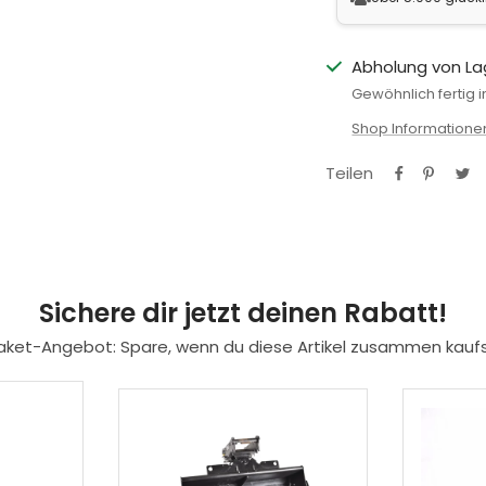
Abholung von La
Gewöhnlich fertig 
Shop Information
Teilen
Sichere dir jetzt deinen Rabatt!
aket-Angebot: Spare, wenn du diese Artikel zusammen kaufs