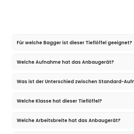
Für welche Bagger ist dieser Tieflöffel geeignet?
Welche Aufnahme hat das Anbaugerät?
Was ist der Unterschied zwischen Standard-A
Welche Klasse hat dieser Tieflöffel?
Welche Arbeitsbreite hat das Anbaugerät?