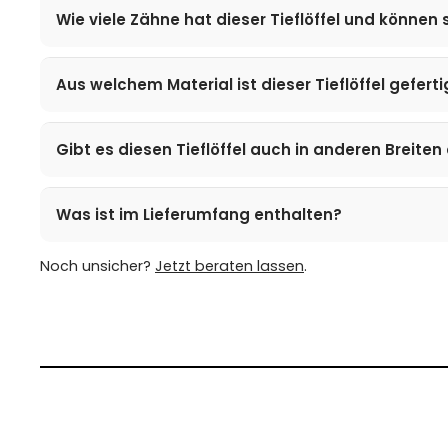
Wie viele Zähne hat dieser Tieflöffel und können
Aus welchem Material ist dieser Tieflöffel geferti
Gibt es diesen Tieflöffel auch in anderen Breit
Was ist im Lieferumfang enthalten?
Noch unsicher?
Jetzt beraten lassen
.