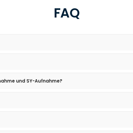
FAQ
ufnahme und SY-Aufnahme?