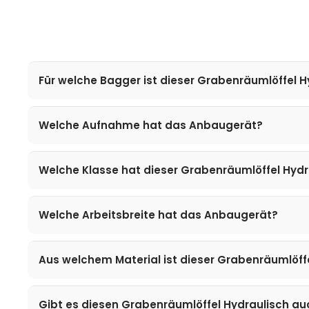
Für welche Bagger ist dieser Grabenräumlöffel 
Welche Aufnahme hat das Anbaugerät?
Welche Klasse hat dieser Grabenräumlöffel Hydr
Welche Arbeitsbreite hat das Anbaugerät?
Aus welchem Material ist dieser Grabenräumlöffe
Gibt es diesen Grabenräumlöffel Hydraulisch au