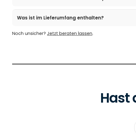
Was ist im Lieferumfang enthalten?
Noch unsicher?
Jetzt beraten lassen
.
Hast 