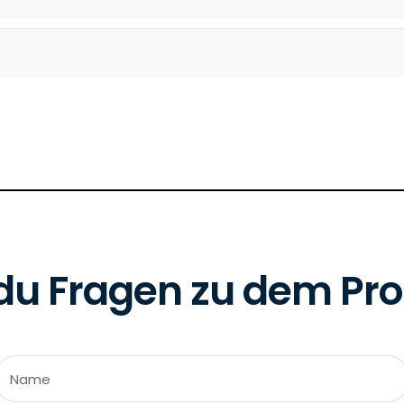
du Fragen zu dem Pr
Name