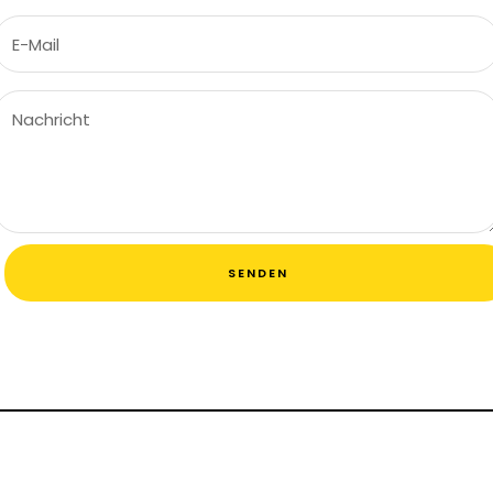
E-Mail
Nachricht
SENDEN