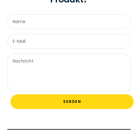
Name
E-Mail
Nachricht
SENDEN