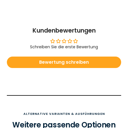
Kundenbewertungen
Schreiben Sie die erste Bewertung
Bewertung schreiben
ALTERNATIVE VARIANTEN & AUSFÜHRUNGEN
Weitere passende Optionen