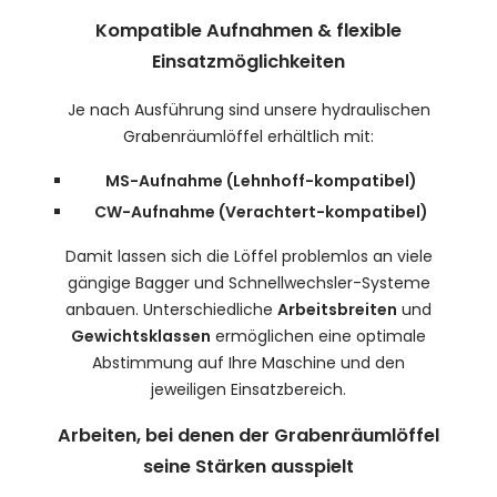
Kompatible Aufnahmen & flexible
Einsatzmöglichkeiten
Je nach Ausführung sind unsere hydraulischen
Grabenräumlöffel erhältlich mit:
MS-Aufnahme (Lehnhoff-kompatibel)
CW-Aufnahme (Verachtert-kompatibel)
Damit lassen sich die Löffel problemlos an viele
gängige Bagger und Schnellwechsler-Systeme
anbauen. Unterschiedliche
Arbeitsbreiten
und
Gewichtsklassen
ermöglichen eine optimale
Abstimmung auf Ihre Maschine und den
jeweiligen Einsatzbereich.
Arbeiten, bei denen der Grabenräumlöffel
seine Stärken ausspielt