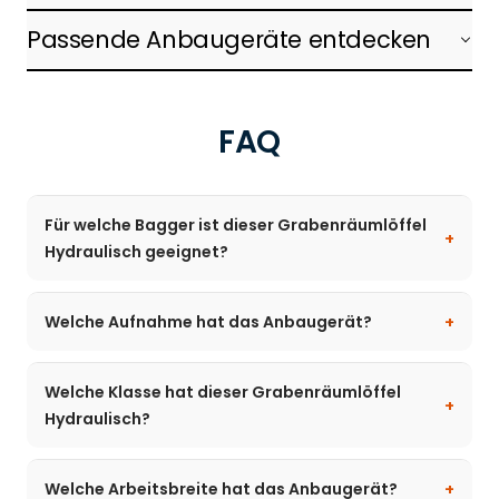
Passende Anbaugeräte entdecken
FAQ
Für welche Bagger ist dieser Grabenräumlöffel
Hydraulisch geeignet?
Welche Aufnahme hat das Anbaugerät?
Welche Klasse hat dieser Grabenräumlöffel
Hydraulisch?
Welche Arbeitsbreite hat das Anbaugerät?