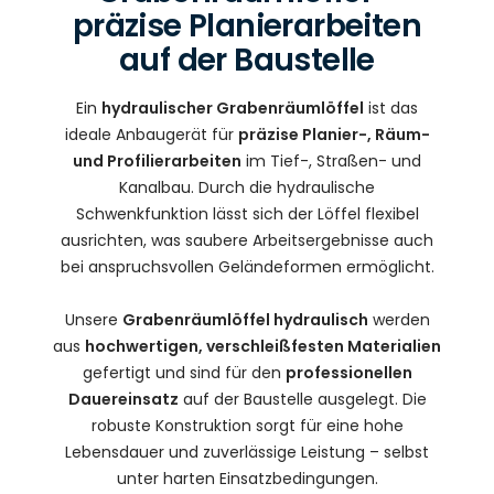
präzise Planierarbeiten
auf der Baustelle
Ein
hydraulischer Grabenräumlöffel
ist das
ideale Anbaugerät für
präzise Planier-, Räum-
und Profilierarbeiten
im Tief-, Straßen- und
Kanalbau. Durch die hydraulische
Schwenkfunktion lässt sich der Löffel flexibel
ausrichten, was saubere Arbeitsergebnisse auch
bei anspruchsvollen Geländeformen ermöglicht.
Unsere
Grabenräumlöffel hydraulisch
werden
aus
hochwertigen, verschleißfesten Materialien
gefertigt und sind für den
professionellen
Dauereinsatz
auf der Baustelle ausgelegt. Die
robuste Konstruktion sorgt für eine hohe
Lebensdauer und zuverlässige Leistung – selbst
unter harten Einsatzbedingungen.