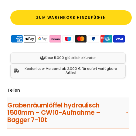
ZUM WARENKORB HINZUFÜGEN
Über 5.000 glückliche Kunden
Kostenloser Versand ab 2.000 € für sofort verfügbare
Artikel
Teilen
Grabenräumlöffel hydraulisch
1500mm – CW10-Aufnahme –
Bagger 7-10t