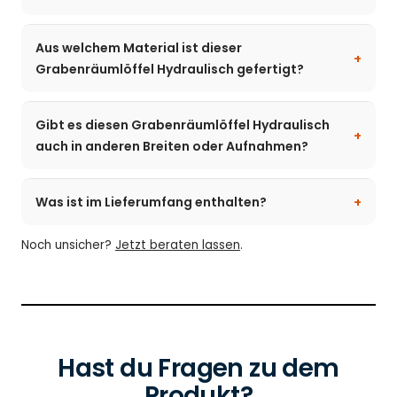
Aus welchem Material ist dieser
Grabenräumlöffel Hydraulisch gefertigt?
Gibt es diesen Grabenräumlöffel Hydraulisch
auch in anderen Breiten oder Aufnahmen?
Was ist im Lieferumfang enthalten?
Noch unsicher?
Jetzt beraten lassen
.
Hast du Fragen zu dem
Produkt?