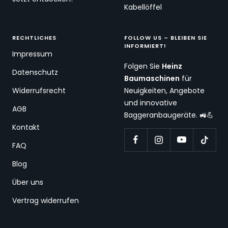
Kabellöffel
RECHTLICHES
FOLLOW US – BLEIBEN SIE
INFORMIERT!
Impressum
Folgen Sie
Heinz
Datenschutz
Baumaschinen
für
Widerrufsrecht
Neuigkeiten, Angebote
und innovative
AGB
Baggeranbaugeräte. 🚜💪
Kontakt
FAQ
Blog
Über uns
Vertrag widerrufen