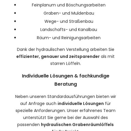
Feinplanum und Böschungsarbeiten
Graben- und Muldenbau
Wege- und Straßenbau
Landschafts- und Kanalbau
Räum- und Reinigungsarbeiten
Dank der hydraulischen Verstellung arbeiten Sie
effizienter, genauer und zeitsparender
als mit
starren Löffeln.
Individuelle Lösungen & fachkundige
Beratung
Neben unseren Standardausführungen bieten wir
auf Anfrage auch
individuelle Lösungen
für
spezielle Anforderungen. Unser erfahrenes Team
unterstützt Sie gerne bei der Auswahl des
passenden
hydraulischen Grabenräumlöffels