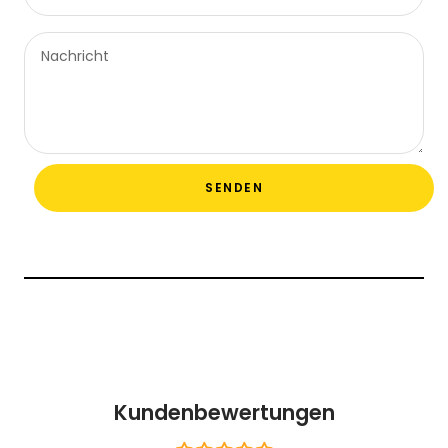
Nachricht
SENDEN
Kundenbewertungen