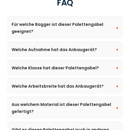
FAQ
Für welche Bagger ist dieser Palettengabel
geeignet?
Welche Aufnahme hat das Anbaugerät?
Welche Klasse hat dieser Palettengabel?
Welche Arbeitsbreite hat das Anbaugerät?
Aus welchem Material ist dieser Palettengabel
gefertigt?
Gibt es diesen Palettengabel auch in anderen