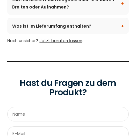
Breiten oder Aufnahmen?
Was ist im Lieferumfang enthalten?
Noch unsicher?
Jetzt beraten lassen
.
Hast du Fragen zu dem
Produkt?
Name
E-Mail