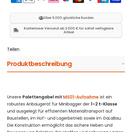
Über 5.000 glückliche Kunden
Kostenloser Versand ab 2.000 € für sofort verfügbare
Artikel
Teilen
Produktbeschreibung
Unsere
Palettengabel mit
MS01-Aufnahme
ist ein
robustes Anbaugerät für Minibagger der
1–2 t-Klasse
und ausgelegt für effizienten Materialtransport auf
Baustellen, im Hof- und Lagerbetrieb sowie im GaLaBau.
Die Konstruktion ermöglicht das sichere Heben und