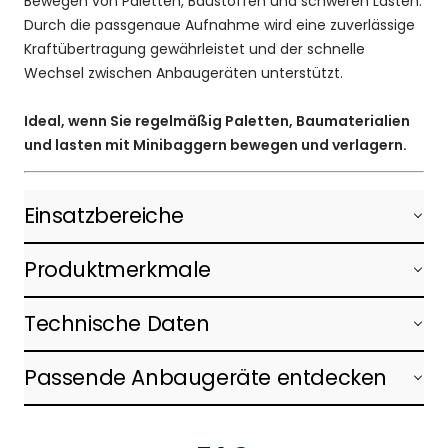
Bewegen von Paletten, Baustoffen und schweren Lasten.
Durch die passgenaue Aufnahme wird eine zuverlässige
Kraftübertragung gewährleistet und der schnelle
Wechsel zwischen Anbaugeräten unterstützt.
Ideal, wenn Sie regelmäßig Paletten, Baumaterialien
und lasten mit Minibaggern bewegen und verlagern.
Einsatzbereiche
Produktmerkmale
Technische Daten
Passende Anbaugeräte entdecken