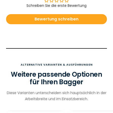
Schreiben Sie die erste Bewertung
Bewertung schreiben
ALTERNATIVE VARIANTEN & AUSFÜHRUNGEN
Weitere passende Optionen
für Ihren Bagger
Diese Varianten unterscheiden sich hauptsächlich in der
Arbeitsbreite und im Einsatzbereich.