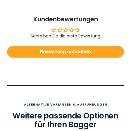
Kundenbewertungen
Schreiben Sie die erste Bewertung
Bewertung schreiben
ALTERNATIVE VARIANTEN & AUSFÜHRUNGEN
Weitere passende Optionen
für Ihren Bagger