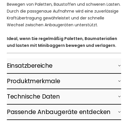
Bewegen von Paletten, Baustoffen und schweren Lasten.
Durch die passgenaue Aufnahme wird eine zuverlässige
Kraftübertragung gewährleistet und der schnelle
Wechsel zwischen Anbaugeräten unterstützt.
Ideal, wenn Sie regelmäßig Paletten, Baumaterialien
und lasten mit Minibaggern bewegen und verlagern.
Einsatzbereiche
Produktmerkmale
Technische Daten
Passende Anbaugeräte entdecken