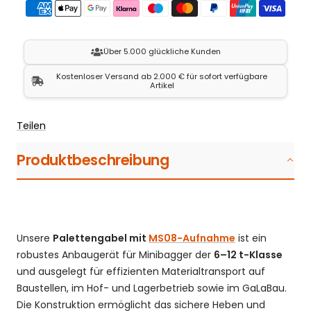
Über 5.000 glückliche Kunden
Kostenloser Versand ab 2.000 € für sofort verfügbare
Artikel
Teilen
Produktbeschreibung
Unsere
Palettengabel mit
MS08-Aufnahme
ist ein
robustes Anbaugerät für Minibagger der
6–12 t-Klasse
und ausgelegt für effizienten Materialtransport auf
Baustellen, im Hof- und Lagerbetrieb sowie im GaLaBau.
Die Konstruktion ermöglicht das sichere Heben und