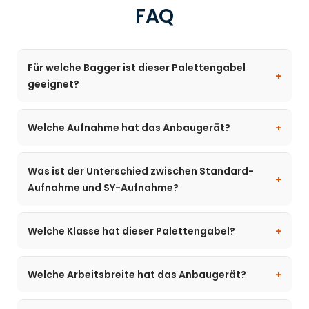
FAQ
Für welche Bagger ist dieser Palettengabel
geeignet?
Welche Aufnahme hat das Anbaugerät?
Was ist der Unterschied zwischen Standard-
Aufnahme und SY-Aufnahme?
Welche Klasse hat dieser Palettengabel?
Welche Arbeitsbreite hat das Anbaugerät?