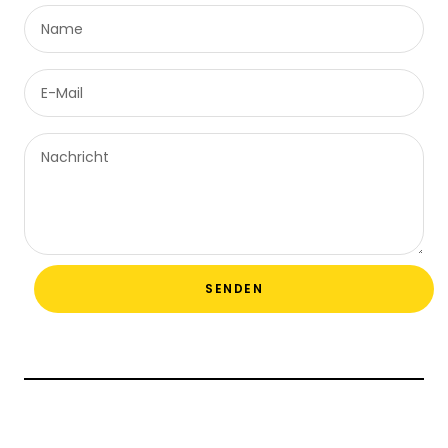
Name
E-Mail
Nachricht
SENDEN