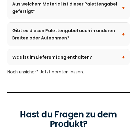
Aus welchem Material ist dieser Palettengabel
gefertigt?
Gibt es diesen Palettengabel auch in anderen
Breiten oder Aufnahmen?
Was ist im Lieferumfang enthalten?
Noch unsicher?
Jetzt beraten lassen
.
Hast du Fragen zu dem
Produkt?