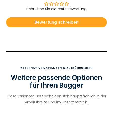
Schreiben Sie die erste Bewertung
Bewertung schreiben
ALTERNATIVE VARIANTEN & AUSFÜHRUNGEN
Weitere passende Optionen
für Ihren Bagger
Diese Varianten unterscheiden sich hauptsächlich in der
Arbeitsbreite und im Einsatzbereich.