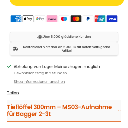
Über 5.000 glückliche Kunden
Kostenloser Versand ab 2.000 € für sofort verfügbare
Artikel
Abholung von Lager Meinerzhagen möglich
Gewöhnlich fertig in 2 Stunden
Shop Informationen ansehen
Teilen
Tieflöffel 300mm – MS03-Aufnahme
für Bagger 2-3t