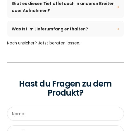
Gibt es diesen Tieflöffel auch in anderen Breiten
oder Aufnahmen?
Was ist im Lieferumfang enthalten?
Noch unsicher?
Jetzt beraten lassen
.
Hast du Fragen zu dem
Produkt?
Name