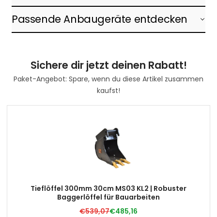
Passende Anbaugeräte entdecken
Sichere dir jetzt deinen Rabatt!
Paket-Angebot: Spare, wenn du diese Artikel zusammen
kaufst!
Tieflöffel 300mm 30cm MS03 KL2 | Robuster
Baggerlöffel für Bauarbeiten
€539,07
€485,16