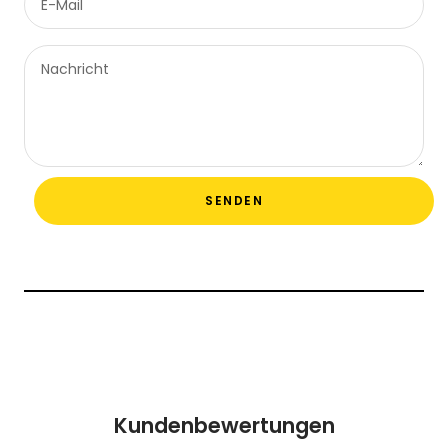
E-Mail
Nachricht
SENDEN
Kundenbewertungen