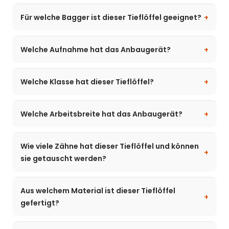
Für welche Bagger ist dieser Tieflöffel geeignet?
Welche Aufnahme hat das Anbaugerät?
Welche Klasse hat dieser Tieflöffel?
Welche Arbeitsbreite hat das Anbaugerät?
Wie viele Zähne hat dieser Tieflöffel und können
sie getauscht werden?
Aus welchem Material ist dieser Tieflöffel
gefertigt?