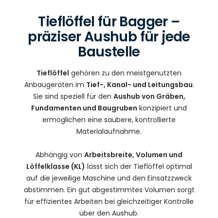
Tieflöffel für Bagger –
präziser Aushub für jede
Baustelle
Tieflöffel
gehören zu den meistgenutzten
Anbaugeräten im
Tief-, Kanal- und Leitungsbau
.
Sie sind speziell für den
Aushub von Gräben,
Fundamenten und Baugruben
konzipiert und
ermöglichen eine saubere, kontrollierte
Materialaufnahme.
Abhängig von
Arbeitsbreite, Volumen und
Löffelklasse (KL)
lässt sich der Tieflöffel optimal
auf die jeweilige Maschine und den Einsatzzweck
abstimmen. Ein gut abgestimmtes Volumen sorgt
für effizientes Arbeiten bei gleichzeitiger Kontrolle
über den Aushub.