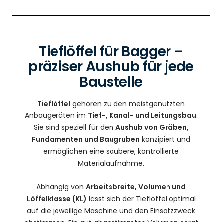
Tieflöffel für Bagger –
präziser Aushub für jede
Baustelle
Tieflöffel
gehören zu den meistgenutzten
Anbaugeräten im
Tief-, Kanal- und Leitungsbau
.
Sie sind speziell für den
Aushub von Gräben,
Fundamenten und Baugruben
konzipiert und
ermöglichen eine saubere, kontrollierte
Materialaufnahme.
Abhängig von
Arbeitsbreite, Volumen und
Löffelklasse (KL)
lässt sich der Tieflöffel optimal
auf die jeweilige Maschine und den Einsatzzweck