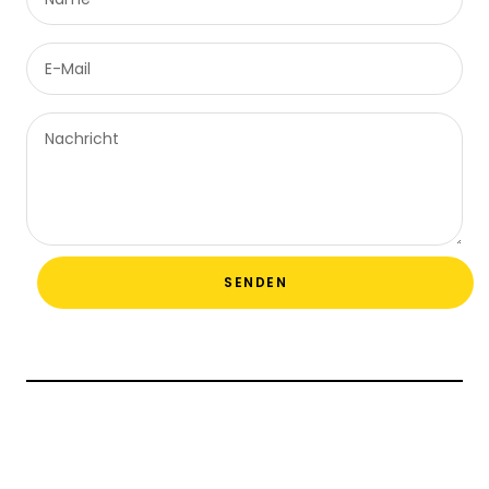
E-Mail
Nachricht
SENDEN