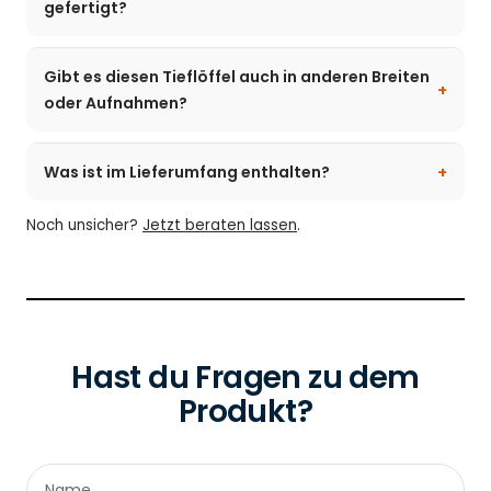
gefertigt?
Gibt es diesen Tieflöffel auch in anderen Breiten
oder Aufnahmen?
Was ist im Lieferumfang enthalten?
Noch unsicher?
Jetzt beraten lassen
.
Hast du Fragen zu dem
Produkt?
Name