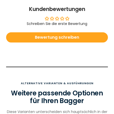
Kundenbewertungen
Schreiben Sie die erste Bewertung
Bewertung schreiben
ALTERNATIVE VARIANTEN & AUSFÜHRUNGEN
Weitere passende Optionen
für Ihren Bagger
Diese Varianten unterscheiden sich hauptsächlich in der