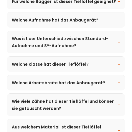
Für welche Bagger ist dieser Tieflöffel geeignet?
Welche Aufnahme hat das Anbaugerät?
Was ist der Unterschied zwischen Standard-
Aufnahme und SY-Aufnahme?
Welche Klasse hat dieser Tieflöffel?
Welche Arbeitsbreite hat das Anbaugerät?
Wie viele Zähne hat dieser Tieflöffel und können
sie getauscht werden?
Aus welchem Material ist dieser Tieflöffel