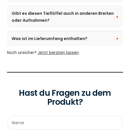
Gibt es diesen Tieflöffel auch in anderen Breiten
oder Aufnahmen?
Was ist im Lieferumfang enthalten?
Noch unsicher?
Jetzt beraten lassen
.
Hast du Fragen zu dem
Produkt?
Name