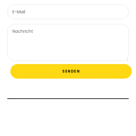
E-Mail
Nachricht
SENDEN