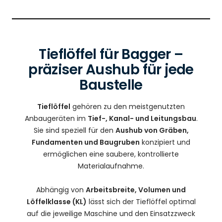
Tieflöffel für Bagger –
präziser Aushub für jede
Baustelle
Tieflöffel
gehören zu den meistgenutzten
Anbaugeräten im
Tief-, Kanal- und Leitungsbau
.
Sie sind speziell für den
Aushub von Gräben,
Fundamenten und Baugruben
konzipiert und
ermöglichen eine saubere, kontrollierte
Materialaufnahme.
Abhängig von
Arbeitsbreite, Volumen und
Löffelklasse (KL)
lässt sich der Tieflöffel optimal
auf die jeweilige Maschine und den Einsatzzweck