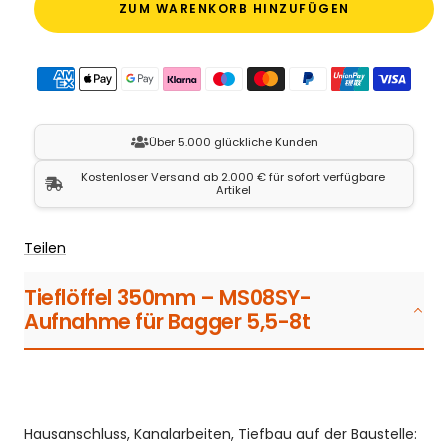
ZUM WARENKORB HINZUFÜGEN
Über 5.000 glückliche Kunden
Kostenloser Versand ab 2.000 € für sofort verfügbare
Artikel
Teilen
Tieflöffel 350mm – MS08SY-
Aufnahme für Bagger 5,5-8t
Hausanschluss, Kanalarbeiten, Tiefbau auf der Baustelle: