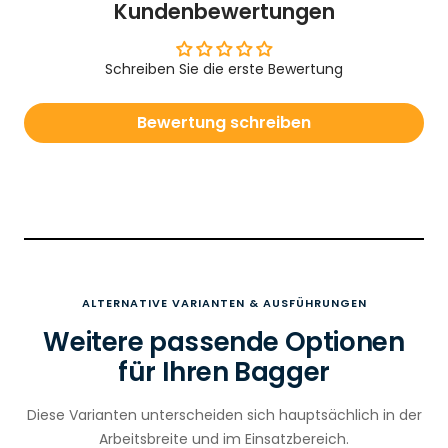
Kundenbewertungen
Schreiben Sie die erste Bewertung
Bewertung schreiben
ALTERNATIVE VARIANTEN & AUSFÜHRUNGEN
Weitere passende Optionen
für Ihren Bagger
Diese Varianten unterscheiden sich hauptsächlich in der
Arbeitsbreite und im Einsatzbereich.