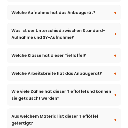
Welche Aufnahme hat das Anbaugerät?
Was ist der Unterschied zwischen Standard-
Aufnahme und SY-Aufnahme?
Welche Klasse hat dieser Tieflöffel?
Welche Arbeitsbreite hat das Anbaugerät?
Wie viele Zähne hat dieser Tieflöffel und können
sie getauscht werden?
Aus welchem Material ist dieser Tieflöffel
gefertigt?