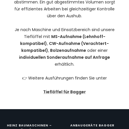
abstimmen. Ein gut abgestimmtes Volumen sorgt
für effizientes Arbeiten bei gleichzeitiger Kontrolle
über den Aushub.
Je nach Maschine und Einsatzbereich sind unsere
Tieflöffel mit
MS-Aufnahme (Lehnhoff-
kompatibel)
,
CW-Aufnahme (Verachtert-
kompatibel)
,
Bolzenaufnahme
oder einer
individuellen Sonderaufnahme auf Anfrage
erhältlich.
👉 Weitere Ausführungen finden Sie unter
Tieflöffel für Bagger
HEINZ BAUMASCHINEN –
ANBAUGERÄTE BAGGER