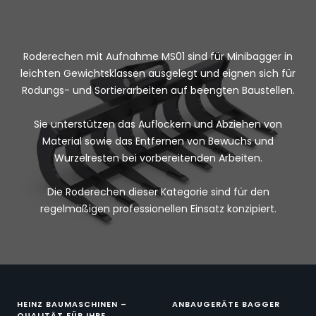
Roderechen mit Aufnahme MS01 sind für Minibagger in
leichten Gewichtsklassen ausgelegt und eignen sich für
Rodungs- und Sortierarbeiten auf beengten Baustellen.
Sie unterstützen das Auflockern und Abziehen von
Material sowie das Entfernen von Bewuchs und
Wurzelresten bei vorbereitenden Arbeiten.
Die Roderechen dieser Kategorie sind für den
regelmäßigen professionellen Einsatz konzipiert.
HEINZ BAUMASCHINEN –
ANBAUGERÄTE BAGGER
QUALITÄT FÜR IHRE