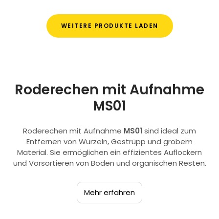
WEITERE PRODUKTE LADEN
Roderechen mit Aufnahme
MS01
Roderechen mit Aufnahme
MS01
sind ideal zum
Entfernen von Wurzeln, Gestrüpp und grobem
Material. Sie ermöglichen ein effizientes Auflockern
und Vorsortieren von Boden und organischen Resten.
Mehr erfahren